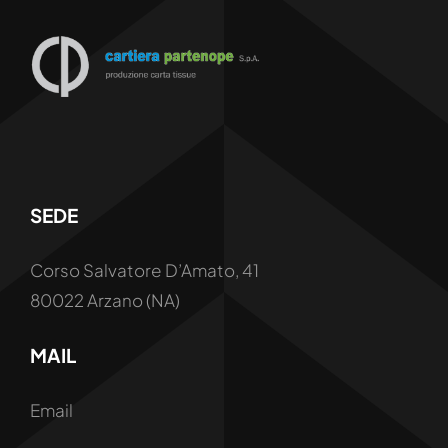
SEDE
Corso Salvatore D’Amato, 41
80022 Arzano (NA)
MAIL
Email