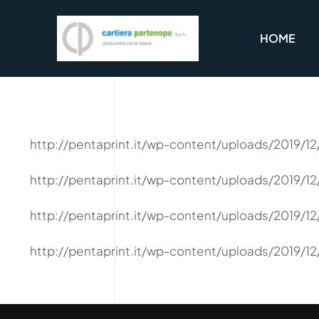
Salta
al
HOME
contenuto
http://pentaprint.it/wp-content/uploads/2019/
http://pentaprint.it/wp-content/uploads/2019/
http://pentaprint.it/wp-content/uploads/2019/
http://pentaprint.it/wp-content/uploads/2019/