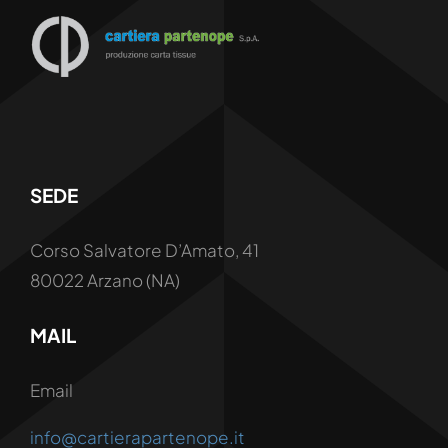
SEDE
Corso Salvatore D’Amato, 41
80022 Arzano (NA)
MAIL
Email
info@cartierapartenope.it